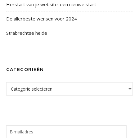
Herstart van je website; een nieuwe start
De allerbeste wensen voor 2024
Strabrechtse heide
CATEGORIEËN
Categorieën
E-mailadres