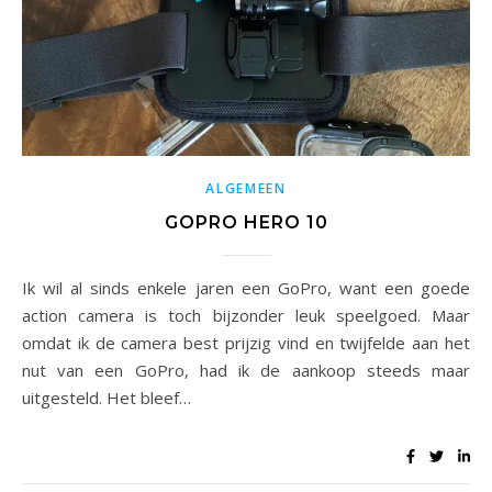
ALGEMEEN
GOPRO HERO 10
Ik wil al sinds enkele jaren een GoPro, want een goede
action camera is toch bijzonder leuk speelgoed. Maar
omdat ik de camera best prijzig vind en twijfelde aan het
nut van een GoPro, had ik de aankoop steeds maar
uitgesteld. Het bleef…