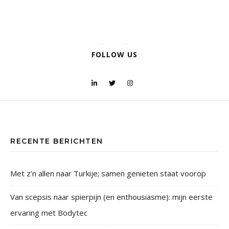
FOLLOW US
RECENTE BERICHTEN
Met z’n allen naar Turkije; samen genieten staat voorop
Van scepsis naar spierpijn (en enthousiasme): mijn eerste
ervaring met Bodytec