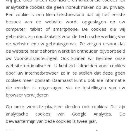
analytische cookies die geen inbreuk maken op uw privacy.
Een cookie is een klein tekstbestand dat bij het eerste
bezoek aan de website wordt opgeslagen op uw
computer, tablet of smartphone. De cookies die wij
gebruiken, zijn noodzakelijk voor de technische werking van
de website en uw gebruiksgemak. Ze zorgen ervoor dat
de website naar behoren werkt en onthouden bijvoorbeeld
uw voorkeursinstellingen. Ook kunnen wij hiermee onze
website optimaliseren. U kunt zich afmelden voor cookies
door uw internetbrowser zo in te stellen dat deze geen
cookies meer opslaat. Daarnaast kunt u ook alle informatie
die eerder is opgeslagen via de instellingen van uw
browser verwijderen.
Op onze website plaatsen derden ook cookies. Dit zijn
analytische cookies van Google Analytics. De
bewaartermijn van deze cookies is twee jaar.