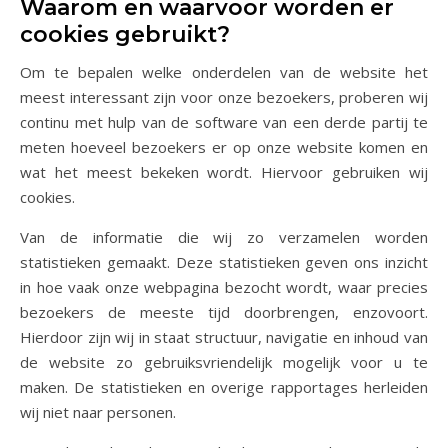
Waarom en waarvoor worden er
cookies gebruikt?
Om te bepalen welke onderdelen van de website het
meest interessant zijn voor onze bezoekers, proberen wij
continu met hulp van de software van een derde partij te
meten hoeveel bezoekers er op onze website komen en
wat het meest bekeken wordt. Hiervoor gebruiken wij
cookies.
Van de informatie die wij zo verzamelen worden
statistieken gemaakt. Deze statistieken geven ons inzicht
in hoe vaak onze webpagina bezocht wordt, waar precies
bezoekers de meeste tijd doorbrengen, enzovoort.
Hierdoor zijn wij in staat structuur, navigatie en inhoud van
de website zo gebruiksvriendelijk mogelijk voor u te
maken. De statistieken en overige rapportages herleiden
wij niet naar personen.