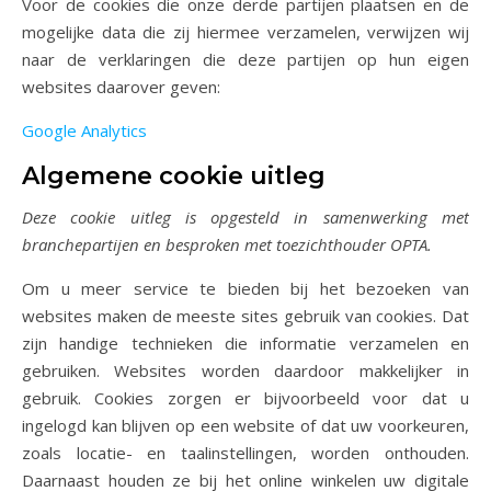
Voor de cookies die onze derde partijen plaatsen en de
mogelijke data die zij hiermee verzamelen, verwijzen wij
naar de verklaringen die deze partijen op hun eigen
websites daarover geven:
Google Analytics
Algemene cookie uitleg
Deze cookie uitleg is opgesteld in samenwerking met
branchepartijen en besproken met toezichthouder OPTA.
Om u meer service te bieden bij het bezoeken van
websites maken de meeste sites gebruik van cookies. Dat
zijn handige technieken die informatie verzamelen en
gebruiken. Websites worden daardoor makkelijker in
gebruik. Cookies zorgen er bijvoorbeeld voor dat u
ingelogd kan blijven op een website of dat uw voorkeuren,
zoals locatie- en taalinstellingen, worden onthouden.
Daarnaast houden ze bij het online winkelen uw digitale