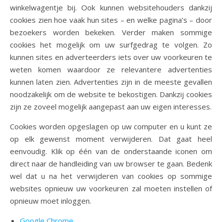
winkelwagentje bij. Ook kunnen websitehouders dankzij
cookies zien hoe vaak hun sites – en welke pagina’s – door
bezoekers worden bekeken. Verder maken sommige
cookies het mogelijk om uw surfgedrag te volgen. Zo
kunnen sites en adverteerders iets over uw voorkeuren te
weten komen waardoor ze relevantere advertenties
kunnen laten zien. Advertenties zijn in de meeste gevallen
noodzakelijk om de website te bekostigen. Dankzij cookies
zijn ze zoveel mogelijk aangepast aan uw eigen interesses.
Cookies worden opgeslagen op uw computer en u kunt ze
op elk gewenst moment verwijderen. Dat gaat heel
eenvoudig. Klik op één van de onderstaande iconen om
direct naar de handleiding van uw browser te gaan. Bedenk
wel dat u na het verwijderen van cookies op sommige
websites opnieuw uw voorkeuren zal moeten instellen of
opnieuw moet inloggen.
Google Chrome