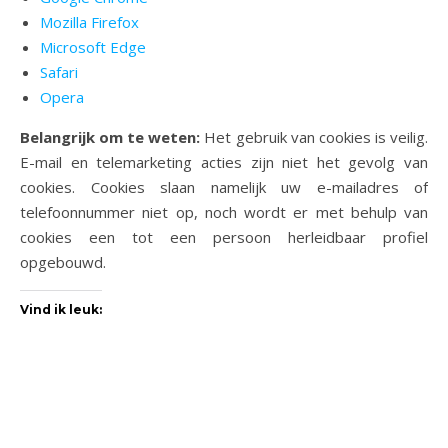
Mozilla Firefox
Microsoft Edge
Safari
Opera
Belangrijk om te weten:
Het gebruik van cookies is veilig.
E-mail en telemarketing acties zijn niet het gevolg van
cookies. Cookies slaan namelijk uw e-mailadres of
telefoonnummer niet op, noch wordt er met behulp van
cookies een tot een persoon herleidbaar profiel
opgebouwd.
Vind ik leuk: