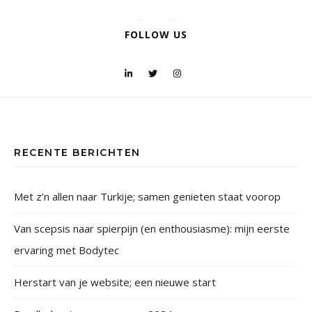
FOLLOW US
RECENTE BERICHTEN
Met z’n allen naar Turkije; samen genieten staat voorop
Van scepsis naar spierpijn (en enthousiasme): mijn eerste
ervaring met Bodytec
Herstart van je website; een nieuwe start