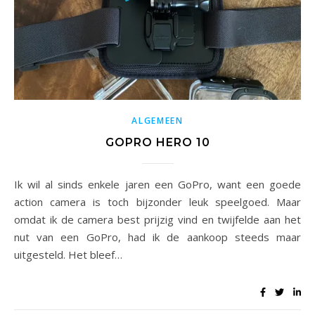
ALGEMEEN
GOPRO HERO 10
Ik wil al sinds enkele jaren een GoPro, want een goede
action camera is toch bijzonder leuk speelgoed. Maar
omdat ik de camera best prijzig vind en twijfelde aan het
nut van een GoPro, had ik de aankoop steeds maar
uitgesteld. Het bleef…