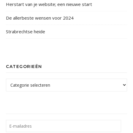
Herstart van je website; een nieuwe start
De allerbeste wensen voor 2024
Strabrechtse heide
CATEGORIEËN
Categorieën
E-mailadres