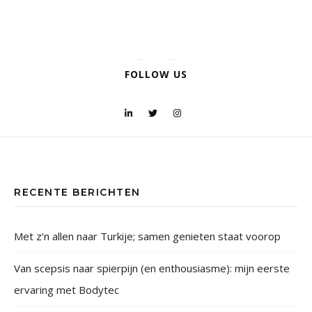
FOLLOW US
RECENTE BERICHTEN
Met z’n allen naar Turkije; samen genieten staat voorop
Van scepsis naar spierpijn (en enthousiasme): mijn eerste
ervaring met Bodytec