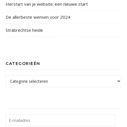
Herstart van je website; een nieuwe start
De allerbeste wensen voor 2024
Strabrechtse heide
CATEGORIEËN
Categorieën
E-mailadres