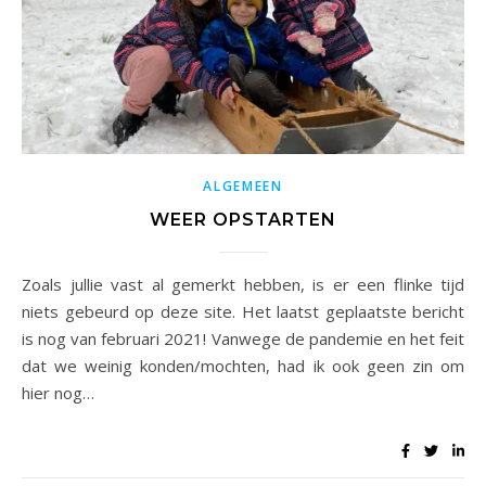
ALGEMEEN
WEER OPSTARTEN
Zoals jullie vast al gemerkt hebben, is er een flinke tijd
niets gebeurd op deze site. Het laatst geplaatste bericht
is nog van februari 2021! Vanwege de pandemie en het feit
dat we weinig konden/mochten, had ik ook geen zin om
hier nog…