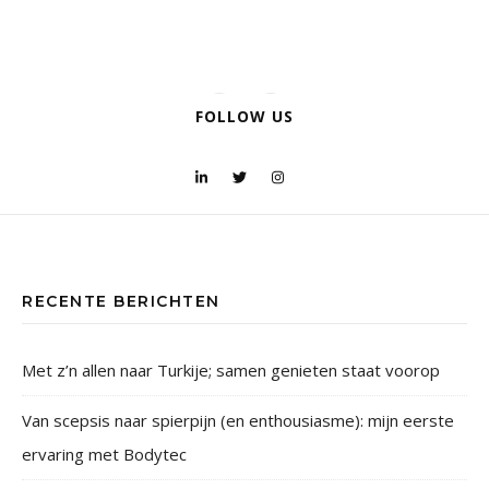
FOLLOW US
RECENTE BERICHTEN
Met z’n allen naar Turkije; samen genieten staat voorop
Van scepsis naar spierpijn (en enthousiasme): mijn eerste
ervaring met Bodytec