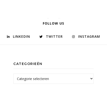
FOLLOW US
LINKEDIN
TWITTER
INSTAGRAM
CATEGORIEËN
Categorieën