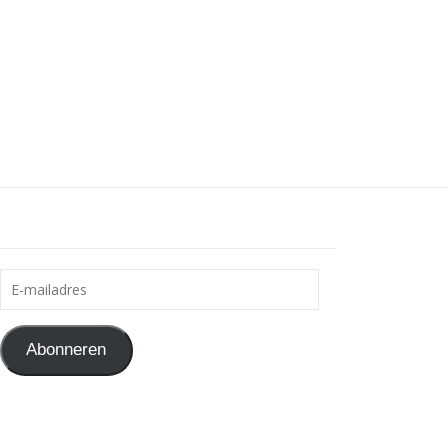
E-mailadres
Abonneren