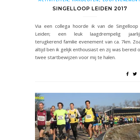
SINGELLOOP LEIDEN 2017
Via een collega hoorde ik van de Singelloop 
Leiden; een leuk laagdrempelig jaarlij
terugkerend familie evenement van ca. 7km. Zoa
altijd ben ik gelijk enthousiast en zij was bereid
twee startbewijzen voor mij te halen.