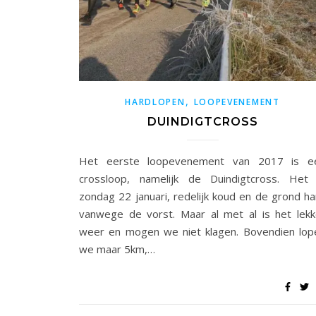
,
HARDLOPEN
LOOPEVENEMENT
DUINDIGTCROSS
Het eerste loopevenement van 2017 is e
crossloop, namelijk de Duindigtcross. Het 
zondag 22 januari, redelijk koud en de grond ha
vanwege de vorst. Maar al met al is het lekk
weer en mogen we niet klagen. Bovendien lop
we maar 5km,…