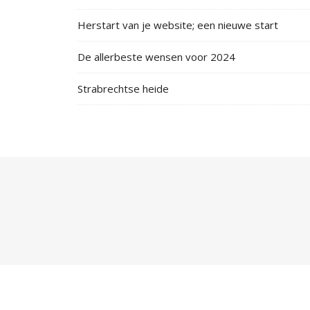
Herstart van je website; een nieuwe start
De allerbeste wensen voor 2024
Strabrechtse heide